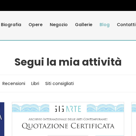
Biografia
Opere
Negozio
Gallerie
Blog
Contatti
Segui la mia attività
Recensioni
Libri
Siti consigliati