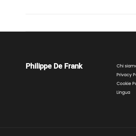
Philippe De Frank
Chi siam
Privacy P
Cookie Po
Lingua