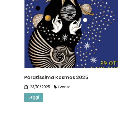
Paratissima Kosmos 2025
23/10/2025
Evento
Leggi