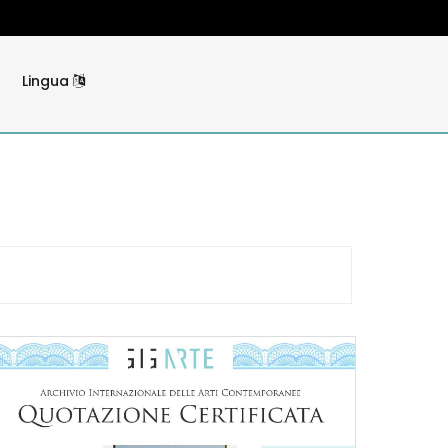
Lingua